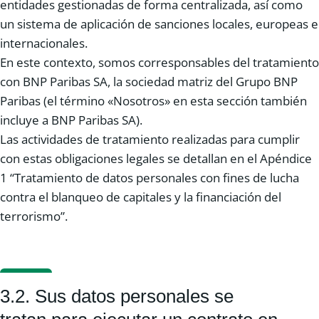
entidades gestionadas de forma centralizada, así como
un sistema de aplicación de sanciones locales, europeas e
internacionales.
En este contexto, somos corresponsables del tratamiento
con BNP Paribas SA, la sociedad matriz del Grupo BNP
Paribas (el término «Nosotros» en esta sección también
incluye a BNP Paribas SA).
Las actividades de tratamiento realizadas para cumplir
con estas obligaciones legales se detallan en el Apéndice
1 “Tratamiento de datos personales con fines de lucha
contra el blanqueo de capitales y la financiación del
terrorismo”.
3.2. Sus datos personales se