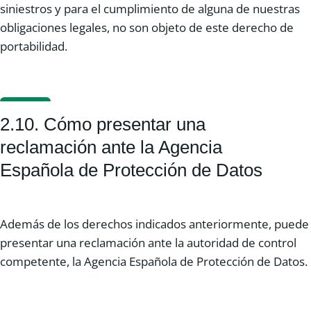
siniestros y para el cumplimiento de alguna de nuestras
obligaciones legales, no son objeto de este derecho de
portabilidad.
2.10. Cómo presentar una
reclamación ante la Agencia
Española de Protección de Datos
Además de los derechos indicados anteriormente, puede
presentar una reclamación ante la autoridad de control
competente, la Agencia Española de Protección de Datos.