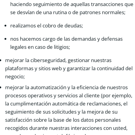
haciendo seguimiento de aquellas transacciones que
se desvían de una rutina o de patrones normales;
realizamos el cobro de deudas;
nos hacemos cargo de las demandas y defensas
legales en caso de litigios;
mejorar la ciberseguridad, gestionar nuestras
plataformas y sitios web y garantizar la continuidad del
negocio;
mejorar la automatización y la eficiencia de nuestros
procesos operativos y servicios al cliente (por ejemplo,
la cumplimentación automática de reclamaciones, el
seguimiento de sus solicitudes y la mejora de su
satisfacción sobre la base de los datos personales
recogidos durante nuestras interacciones con usted,