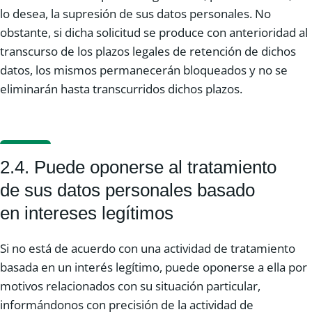
lo desea, la supresión de sus datos personales. No
obstante, si dicha solicitud se produce con anterioridad al
transcurso de los plazos legales de retención de dichos
datos, los mismos permanecerán bloqueados y no se
eliminarán hasta transcurridos dichos plazos.
2.4. Puede oponerse al tratamiento
de sus datos personales basado
en intereses legítimos
Si no está de acuerdo con una actividad de tratamiento
basada en un interés legítimo, puede oponerse a ella por
motivos relacionados con su situación particular,
informándonos con precisión de la actividad de