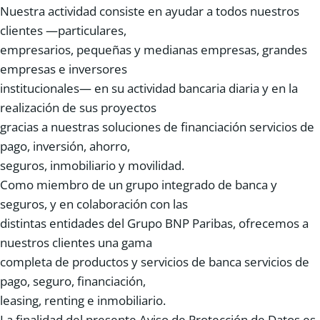
Nuestra actividad consiste en ayudar a todos nuestros
clientes —particulares,
empresarios, pequeñas y medianas empresas, grandes
empresas e inversores
institucionales— en su actividad bancaria diaria y en la
realización de sus proyectos
gracias a nuestras soluciones de financiación servicios de
pago, inversión, ahorro,
seguros, inmobiliario y movilidad.
Como miembro de un grupo integrado de banca y
seguros, y en colaboración con las
distintas entidades del Grupo BNP Paribas, ofrecemos a
nuestros clientes una gama
completa de productos y servicios de banca servicios de
pago, seguro, financiación,
leasing, renting e inmobiliario.
La finalidad del presente Aviso de Protección de Datos es