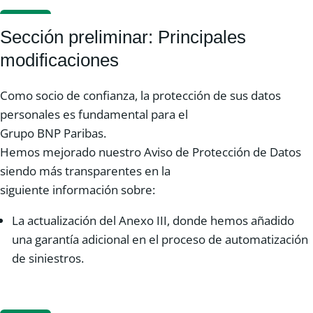
Sección preliminar: Principales
modificaciones
Como socio de confianza, la protección de sus datos
personales es fundamental para el
Grupo BNP Paribas.
Hemos mejorado nuestro Aviso de Protección de Datos
siendo más transparentes en la
siguiente información sobre:
La actualización del Anexo III, donde hemos añadido
una garantía adicional en el proceso de automatización
de siniestros.