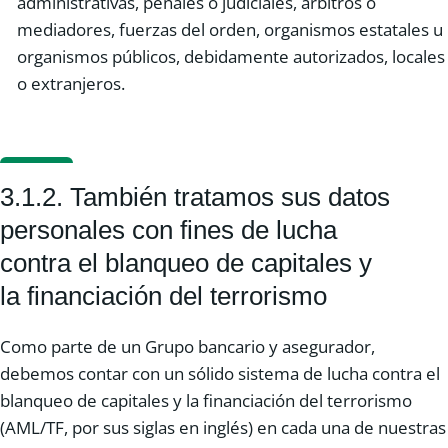
administrativas, penales o judiciales, árbitros o
mediadores, fuerzas del orden, organismos estatales u
organismos públicos, debidamente autorizados, locales
o extranjeros.
3.1.2. También tratamos sus datos
personales con fines de lucha
contra el blanqueo de capitales y
la financiación del terrorismo
Como parte de un Grupo bancario y asegurador,
debemos contar con un sólido sistema de lucha contra el
blanqueo de capitales y la financiación del terrorismo
(AML/TF, por sus siglas en inglés) en cada una de nuestras