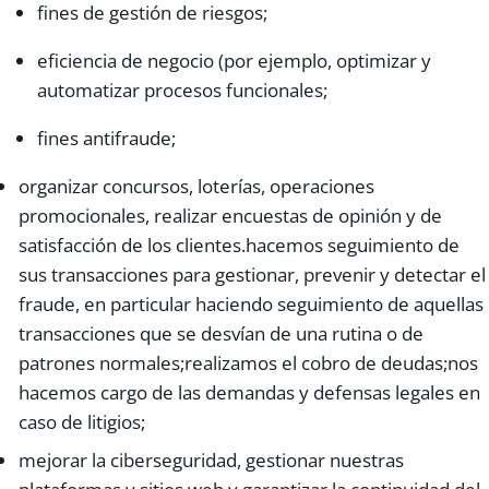
fines de gestión de riesgos;
eficiencia de negocio (por ejemplo, optimizar y
automatizar procesos funcionales;
fines antifraude;
organizar concursos, loterías, operaciones
promocionales, realizar encuestas de opinión y de
satisfacción de los clientes.hacemos seguimiento de
sus transacciones para gestionar, prevenir y detectar el
fraude, en particular haciendo seguimiento de aquellas
transacciones que se desvían de una rutina o de
patrones normales;realizamos el cobro de deudas;nos
hacemos cargo de las demandas y defensas legales en
caso de litigios;
mejorar la ciberseguridad, gestionar nuestras