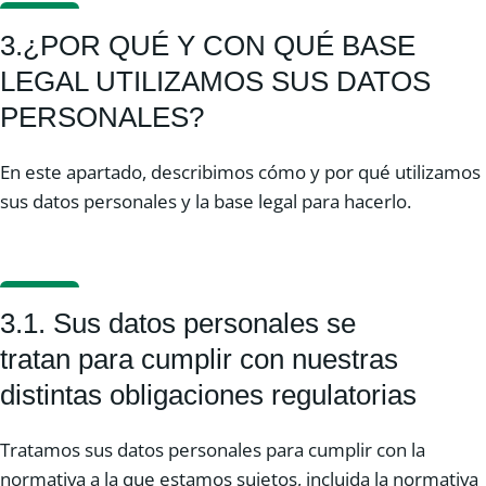
3.¿POR QUÉ Y CON QUÉ BASE
LEGAL UTILIZAMOS SUS DATOS
PERSONALES?
En este apartado, describimos cómo y por qué utilizamos
sus datos personales y la base legal para hacerlo.
3.1. Sus datos personales se
tratan para cumplir con nuestras
distintas obligaciones regulatorias
Tratamos sus datos personales para cumplir con la
normativa a la que estamos sujetos, incluida la normativa