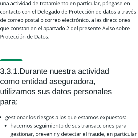
una actividad de tratamiento en particular, póngase en
contacto con el Delegado de Protección de datos a través
de correo postal o correo electrónico, a las direcciones
que constan en el apartado 2 del presente Aviso sobre
Protección de Datos.
3.3.1.Durante nuestra actividad
como entidad aseguradora,
utilizamos sus datos personales
para:
gestionar los riesgos a los que estamos expuestos:
hacemos seguimiento de sus transacciones para
gestionar, prevenir y detectar el fraude, en particular