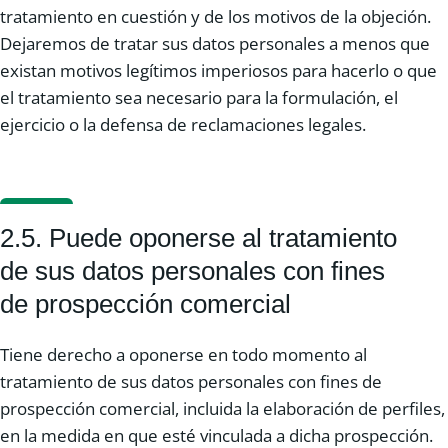
tratamiento en cuestión y de los motivos de la objeción.
Dejaremos de tratar sus datos personales a menos que
existan motivos legítimos imperiosos para hacerlo o que
el tratamiento sea necesario para la formulación, el
ejercicio o la defensa de reclamaciones legales.
2.5. Puede oponerse al tratamiento
de sus datos personales con fines
de prospección comercial
Tiene derecho a oponerse en todo momento al
tratamiento de sus datos personales con fines de
prospección comercial, incluida la elaboración de perfiles,
en la medida en que esté vinculada a dicha prospección.