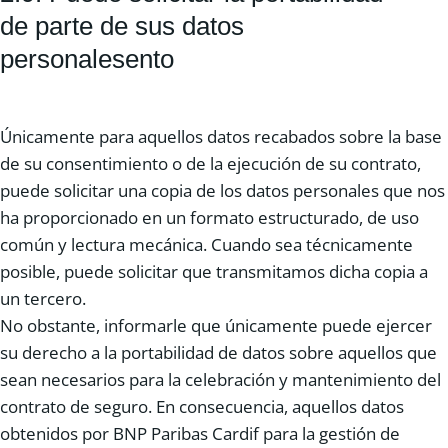
de parte de sus datos
personalesento
Únicamente para aquellos datos recabados sobre la base
de su consentimiento o de la ejecución de su contrato,
puede solicitar una copia de los datos personales que nos
ha proporcionado en un formato estructurado, de uso
común y lectura mecánica. Cuando sea técnicamente
posible, puede solicitar que transmitamos dicha copia a
un tercero.
No obstante, informarle que únicamente puede ejercer
su derecho a la portabilidad de datos sobre aquellos que
sean necesarios para la celebración y mantenimiento del
contrato de seguro. En consecuencia, aquellos datos
obtenidos por BNP Paribas Cardif para la gestión de