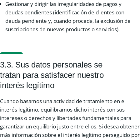
Gestionar y dirigir las irregularidades de pagos y
deudas pendientes (identificación de clientes con
deuda pendiente y, cuando proceda, la exclusión de
suscripciones de nuevos productos o servicios).
3.3. Sus datos personales se
tratan para satisfacer nuestro
interés legítimo
Cuando basamos una actividad de tratamiento en el
interés legítimo, equilibramos dicho interés con sus
intereses o derechos y libertades fundamentales para
garantizar un equilibrio justo entre ellos. Si desea obtener
más información sobre el interés legítimo perseguido por