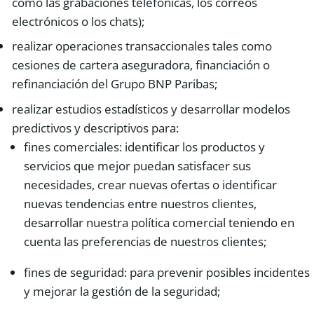
como las grabaciones telefónicas, los correos
electrónicos o los chats);
realizar operaciones transaccionales tales como
cesiones de cartera aseguradora, financiación o
refinanciación del Grupo BNP Paribas;
realizar estudios estadísticos y desarrollar modelos
predictivos y descriptivos para:
fines comerciales: identificar los productos y
servicios que mejor puedan satisfacer sus
necesidades, crear nuevas ofertas o identificar
nuevas tendencias entre nuestros clientes,
desarrollar nuestra política comercial teniendo en
cuenta las preferencias de nuestros clientes;
fines de seguridad: para prevenir posibles incidentes
y mejorar la gestión de la seguridad;