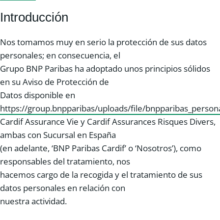
Introducción
Nos tomamos muy en serio la protección de sus datos
personales; en consecuencia, el
Grupo BNP Paribas ha adoptado unos principios sólidos
en su Aviso de Protección de
Datos disponible en
https://group.bnpparibas/uploads/file/bnpparibas_persona
Cardif Assurance Vie y Cardif Assurances Risques Divers,
ambas con Sucursal en España
(en adelante, ‘BNP Paribas Cardif’ o ‘Nosotros’), como
responsables del tratamiento, nos
hacemos cargo de la recogida y el tratamiento de sus
datos personales en relación con
nuestra actividad.