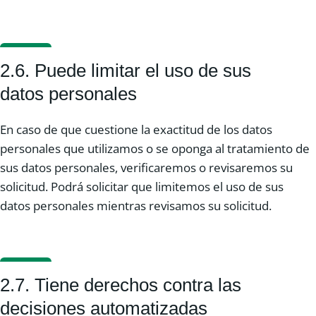
2.6. Puede limitar el uso de sus
datos personales
En caso de que cuestione la exactitud de los datos
personales que utilizamos o se oponga al tratamiento de
sus datos personales, verificaremos o revisaremos su
solicitud. Podrá solicitar que limitemos el uso de sus
datos personales mientras revisamos su solicitud.
2.7. Tiene derechos contra las
decisiones automatizadas