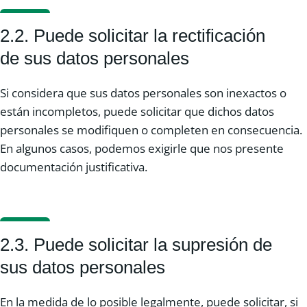
2.2. Puede solicitar la rectificación
de sus datos personales
Si considera que sus datos personales son inexactos o
están incompletos, puede solicitar que dichos datos
personales se modifiquen o completen en consecuencia.
En algunos casos, podemos exigirle que nos presente
documentación justificativa.
2.3. Puede solicitar la supresión de
sus datos personales
En la medida de lo posible legalmente, puede solicitar, si