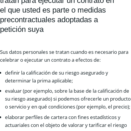
tratan para ejecutar un contrato en
el que usted es parte o medidas
precontractuales adoptadas a
petición suya
Sus datos personales se tratan cuando es necesario para
celebrar o ejecutar un contrato a efectos de:
definir la calificación de su riesgo asegurado y
determinar la prima aplicable;
evaluar (por ejemplo, sobre la base de la calificación de
su riesgo asegurado) si podemos ofrecerle un producto
o servicio y en qué condiciones (por ejemplo, el precio);
elaborar perfiles de cartera con fines estadísticos y
actuariales con el objeto de valorar y tarificar el riesgo