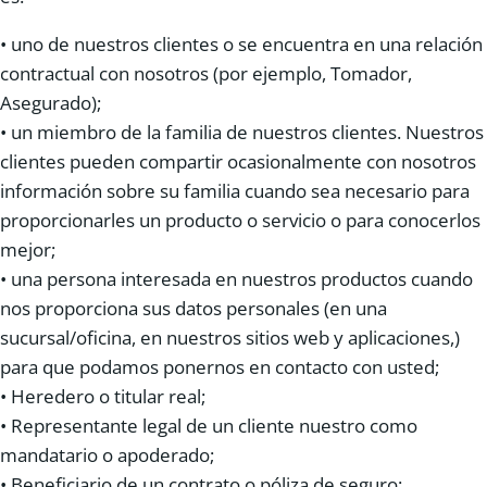
• uno de nuestros clientes o se encuentra en una relación
contractual con nosotros (por ejemplo, Tomador,
Asegurado);
• un miembro de la familia de nuestros clientes. Nuestros
clientes pueden compartir ocasionalmente con nosotros
información sobre su familia cuando sea necesario para
proporcionarles un producto o servicio o para conocerlos
mejor;
• una persona interesada en nuestros productos cuando
nos proporciona sus datos personales (en una
sucursal/oficina, en nuestros sitios web y aplicaciones,)
para que podamos ponernos en contacto con usted;
• Heredero o titular real;
• Representante legal de un cliente nuestro como
mandatario o apoderado;
• Beneficiario de un contrato o póliza de seguro;