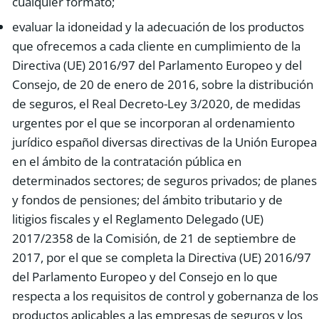
cualquier formato;
evaluar la idoneidad y la adecuación de los productos
que ofrecemos a cada cliente en cumplimiento de la
Directiva (UE) 2016/97 del Parlamento Europeo y del
Consejo, de 20 de enero de 2016, sobre la distribución
de seguros, el Real Decreto-Ley 3/2020, de medidas
urgentes por el que se incorporan al ordenamiento
jurídico español diversas directivas de la Unión Europea
en el ámbito de la contratación pública en
determinados sectores; de seguros privados; de planes
y fondos de pensiones; del ámbito tributario y de
litigios fiscales y el Reglamento Delegado (UE)
2017/2358 de la Comisión, de 21 de septiembre de
2017, por el que se completa la Directiva (UE) 2016/97
del Parlamento Europeo y del Consejo en lo que
respecta a los requisitos de control y gobernanza de los
productos aplicables a las empresas de seguros y los