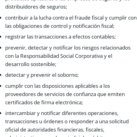
distribuidores de seguros;
contribuir a la lucha contra el fraude fiscal y cumplir con
las obligaciones de control y notificación fiscal;
registrar las transacciones a efectos contables;
prevenir, detectar y notificar los riesgos relacionados
con la Responsabilidad Social Corporativa y el
desarrollo sostenible;
detectar y prevenir el soborno;
cumplir con las disposiciones aplicables a los
proveedores de servicios de confianza que emiten
certificados de firma electrónica;
intercambiar y notificar diferentes operaciones,
transacciones u órdenes o responder a una solicitud
oficial de autoridades financieras, fiscales,