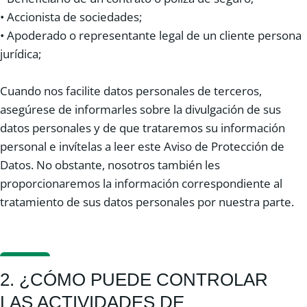
• Accionista de sociedades;
• Apoderado o representante legal de un cliente persona
jurídica;
Cuando nos facilite datos personales de terceros,
asegúrese de informarles sobre la divulgación de sus
datos personales y de que trataremos su información
personal e invítelas a leer este Aviso de Protección de
Datos. No obstante, nosotros también les
proporcionaremos la información correspondiente al
tratamiento de sus datos personales por nuestra parte.
2. ¿CÓMO PUEDE CONTROLAR
LAS ACTIVIDADES DE