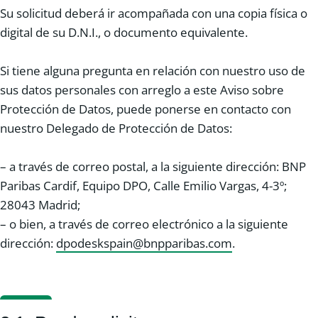
Su solicitud deberá ir acompañada con una copia física o
digital de su D.N.I., o documento equivalente.
Si tiene alguna pregunta en relación con nuestro uso de
sus datos personales con arreglo a este Aviso sobre
Protección de Datos, puede ponerse en contacto con
nuestro Delegado de Protección de Datos:
– a través de correo postal, a la siguiente dirección: BNP
Paribas Cardif, Equipo DPO, Calle Emilio Vargas, 4-3º;
28043 Madrid;
– o bien, a través de correo electrónico a la siguiente
dirección:
dpodeskspain@bnpparibas.com
.