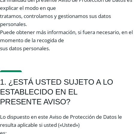
explicar el modo en que
tratamos, controlamos y gestionamos sus datos
personales.
Puede obtener más información, si fuera necesario, en el
momento de la recogida de
sus datos personales.
1. ¿ESTÁ USTED SUJETO A LO
ESTABLECIDO EN EL
PRESENTE AVISO?
Lo dispuesto en este Aviso de Protección de Datos le
resulta aplicable si usted («Usted»)
es: