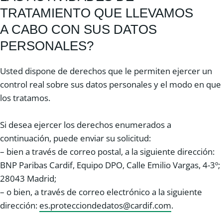
TRATAMIENTO QUE LLEVAMOS
A CABO CON SUS DATOS
PERSONALES?
Usted dispone de derechos que le permiten ejercer un
control real sobre sus datos personales y el modo en que
los tratamos.
Si desea ejercer los derechos enumerados a
continuación, puede enviar su solicitud:
– bien a través de correo postal, a la siguiente dirección:
BNP Paribas Cardif, Equipo DPO, Calle Emilio Vargas, 4-3º;
28043 Madrid;
– o bien, a través de correo electrónico a la siguiente
dirección:
es.protecciondedatos@cardif.com
.