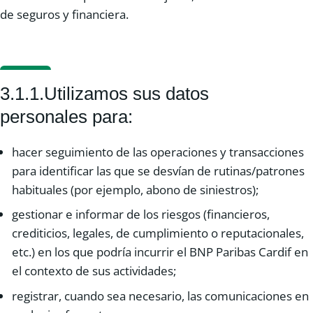
de seguros y financiera.
3.1.1.Utilizamos sus datos
personales para:
hacer seguimiento de las operaciones y transacciones
para identificar las que se desvían de rutinas/patrones
habituales (por ejemplo, abono de siniestros);
gestionar e informar de los riesgos (financieros,
crediticios, legales, de cumplimiento o reputacionales,
etc.) en los que podría incurrir el BNP Paribas Cardif en
el contexto de sus actividades;
registrar, cuando sea necesario, las comunicaciones en