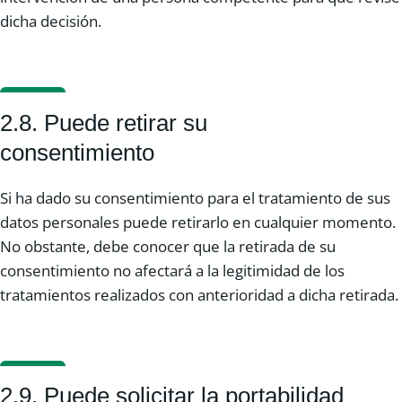
dicha decisión.
2.8. Puede retirar su
consentimiento
Si ha dado su consentimiento para el tratamiento de sus
datos personales puede retirarlo en cualquier momento.
No obstante, debe conocer que la retirada de su
consentimiento no afectará a la legitimidad de los
tratamientos realizados con anterioridad a dicha retirada.
2.9. Puede solicitar la portabilidad