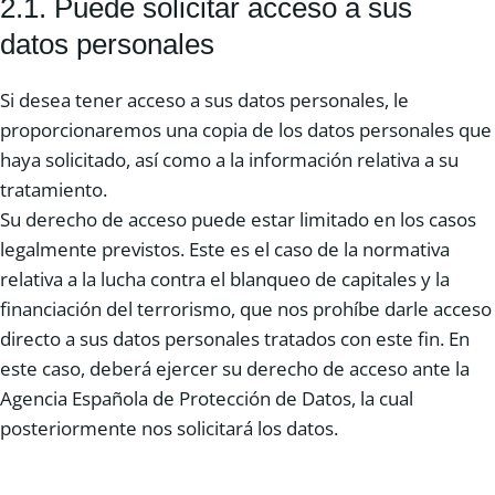
2.1. Puede solicitar acceso a sus
datos personales
Si desea tener acceso a sus datos personales, le
proporcionaremos una copia de los datos personales que
haya solicitado, así como a la información relativa a su
tratamiento.
Su derecho de acceso puede estar limitado en los casos
legalmente previstos. Este es el caso de la normativa
relativa a la lucha contra el blanqueo de capitales y la
financiación del terrorismo, que nos prohíbe darle acceso
directo a sus datos personales tratados con este fin. En
este caso, deberá ejercer su derecho de acceso ante la
Agencia Española de Protección de Datos, la cual
posteriormente nos solicitará los datos.