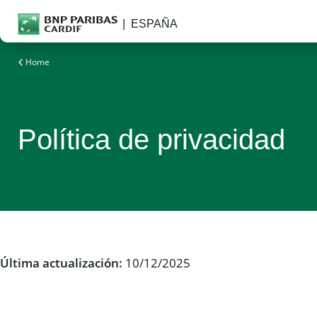
ESPAÑA
Seguros para un mundo en evolución
Home
Política de privacidad
Última actualización:
10/12/2025