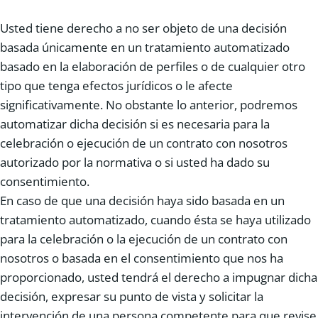
Usted tiene derecho a no ser objeto de una decisión
basada únicamente en un tratamiento automatizado
basado en la elaboración de perfiles o de cualquier otro
tipo que tenga efectos jurídicos o le afecte
significativamente. No obstante lo anterior, podremos
automatizar dicha decisión si es necesaria para la
celebración o ejecución de un contrato con nosotros
autorizado por la normativa o si usted ha dado su
consentimiento.
En caso de que una decisión haya sido basada en un
tratamiento automatizado, cuando ésta se haya utilizado
para la celebración o la ejecución de un contrato con
nosotros o basada en el consentimiento que nos ha
proporcionado, usted tendrá el derecho a impugnar dicha
decisión, expresar su punto de vista y solicitar la
intervención de una persona competente para que revise