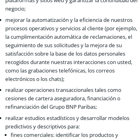
plataformas y sitios web y garantizar la continuidad del
negocio;
mejorar la automatización y la eficiencia de nuestros
procesos operativos y servicios al cliente (por ejemplo,
la cumplimentación automática de reclamaciones, el
seguimiento de sus solicitudes y la mejora de su
satisfacción sobre la base de los datos personales
recogidos durante nuestras interacciones con usted,
como las grabaciones telefónicas, los correos
electrónicos o los chats);
realizar operaciones transaccionales tales como
cesiones de cartera aseguradora, financiación o
refinanciación del Grupo BNP Paribas;
realizar estudios estadísticos y desarrollar modelos
predictivos y descriptivos para:
fines comerciales: identificar los productos y