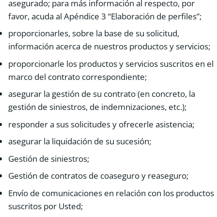
asegurado; para más información al respecto, por
favor, acuda al Apéndice 3 “Elaboración de perfiles”;
proporcionarles, sobre la base de su solicitud,
información acerca de nuestros productos y servicios;
proporcionarle los productos y servicios suscritos en el
marco del contrato correspondiente;
asegurar la gestión de su contrato (en concreto, la
gestión de siniestros, de indemnizaciones, etc.);
responder a sus solicitudes y ofrecerle asistencia;
asegurar la liquidación de su sucesión;
Gestión de siniestros;
Gestión de contratos de coaseguro y reaseguro;
Envío de comunicaciones en relación con los productos
suscritos por Usted;